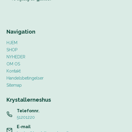
Navigation
HJEM
SHOP
NYHEDER
OM OS
Kontakt
Handelsbetingelser
Sitemap
Krystallerneshus
Telefonnr.
51201220
E-mail