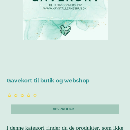
Gavekort til butik og webshop
VIS PRODUKT
I denne kategori finder du de produkter, som ikke