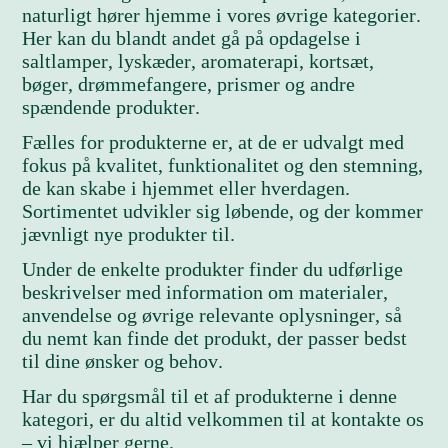
naturligt hører hjemme i vores øvrige kategorier.
Her kan du blandt andet gå på opdagelse i
saltlamper, lyskæder, aromaterapi, kortsæt,
bøger, drømmefangere, prismer og andre
spændende produkter.
Fælles for produkterne er, at de er udvalgt med
fokus på kvalitet, funktionalitet og den stemning,
de kan skabe i hjemmet eller hverdagen.
Sortimentet udvikler sig løbende, og der kommer
jævnligt nye produkter til.
Under de enkelte produkter finder du udførlige
beskrivelser med information om materialer,
anvendelse og øvrige relevante oplysninger, så
du nemt kan finde det produkt, der passer bedst
til dine ønsker og behov.
Har du spørgsmål til et af produkterne i denne
kategori, er du altid velkommen til at kontakte os
– vi hjælper gerne.