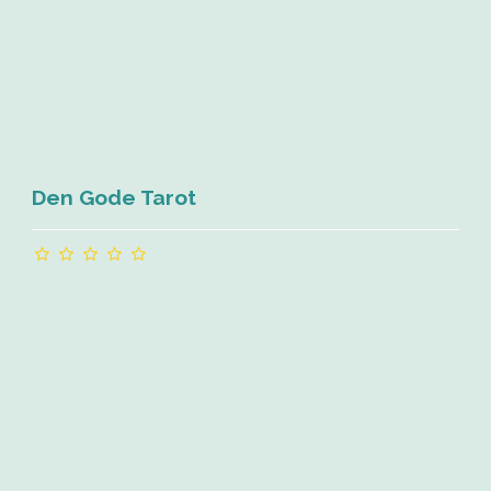
Den Gode Tarot