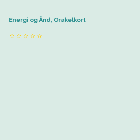
Energi og Ånd, Orakelkort