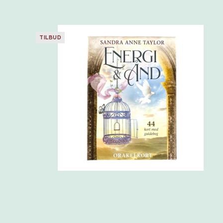
TILBUD