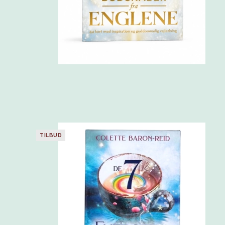
TILBUD