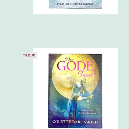
TILBUD