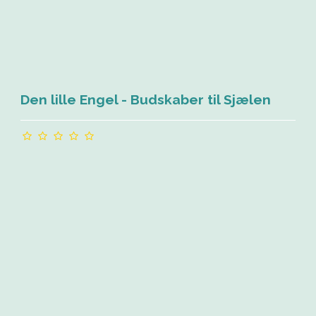
Den lille Engel - Budskaber til Sjælen