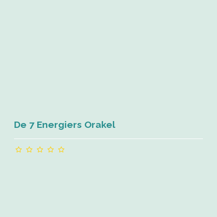
De 7 Energiers Orakel