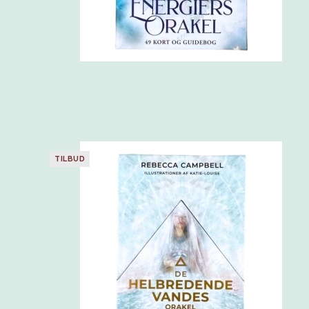
TILBUD