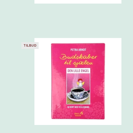
TILBUD