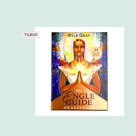
TILBUD