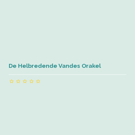
De Helbredende Vandes Orakel