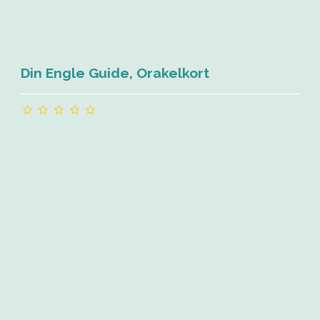
Din Engle Guide, Orakelkort