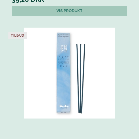
VIS PRODUKT
TILBUD