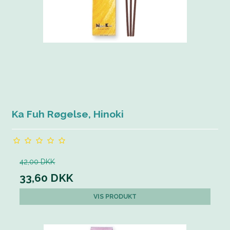
Ka Fuh Røgelse, Hinoki
42,00 DKK
33,60 DKK
VIS PRODUKT