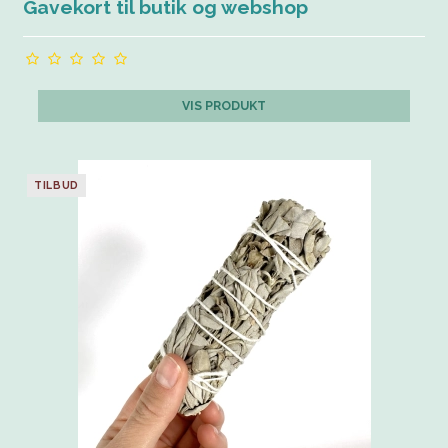
Gavekort til butik og webshop
VIS PRODUKT
TILBUD