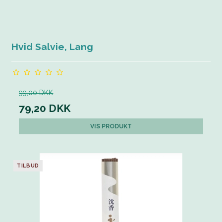
Hvid Salvie, Lang
99,00 DKK
79,20 DKK
VIS PRODUKT
TILBUD