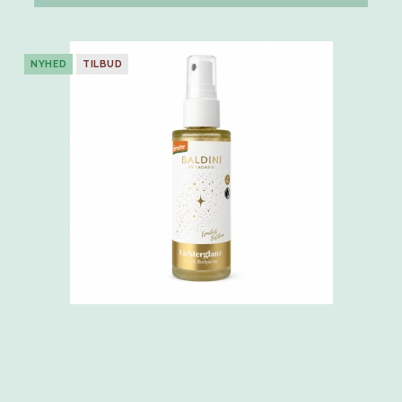
NYHED
TILBUD