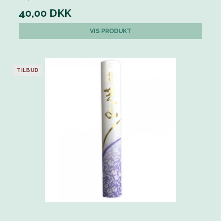
40,00 DKK
VIS PRODUKT
TILBUD