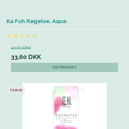
Ka Fuh Røgelse, Aqua
42,00 DKK
33,60 DKK
VIS PRODUKT
TILBUD