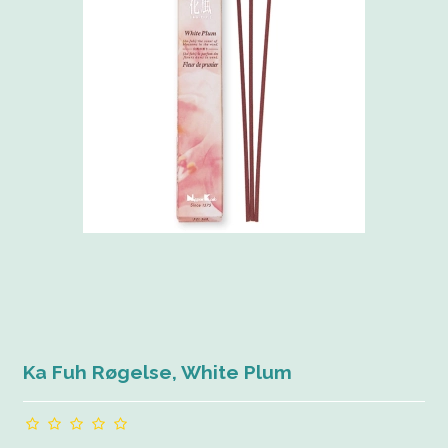
Ka Fuh Røgelse, White Plum