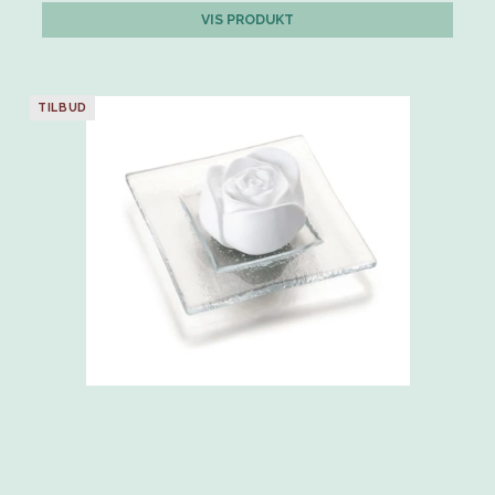
VIS PRODUKT
TILBUD