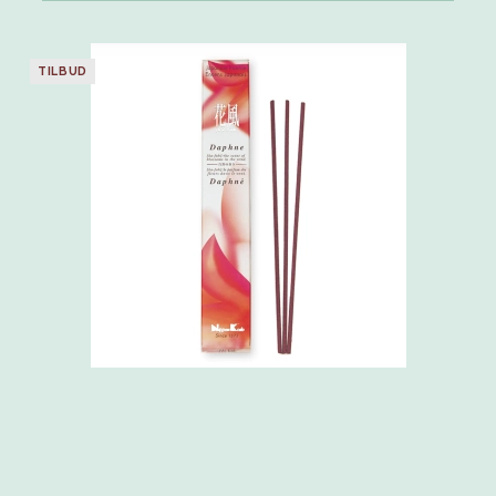
TILBUD