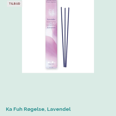
TILBUD
Ka Fuh Røgelse, Lavendel