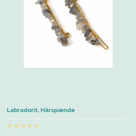
Labradorit, Hårspænde