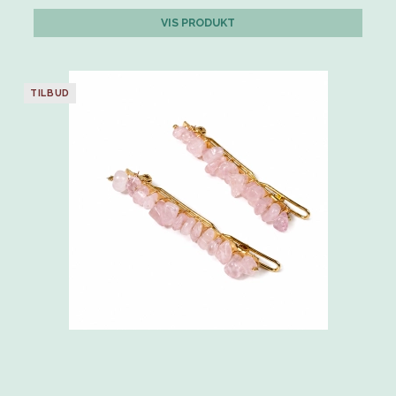
VIS PRODUKT
TILBUD