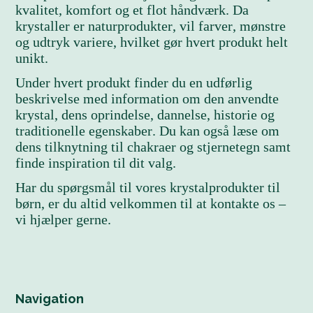
kvalitet, komfort og et flot håndværk. Da
krystaller er naturprodukter, vil farver, mønstre
og udtryk variere, hvilket gør hvert produkt helt
unikt.
Under hvert produkt finder du en udførlig
beskrivelse med information om den anvendte
krystal, dens oprindelse, dannelse, historie og
traditionelle egenskaber. Du kan også læse om
dens tilknytning til chakraer og stjernetegn samt
finde inspiration til dit valg.
Har du spørgsmål til vores krystalprodukter til
børn, er du altid velkommen til at kontakte os –
vi hjælper gerne.
Navigation