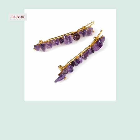
TILBUD