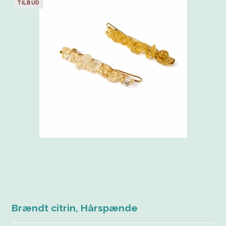
TILBUD
Brændt citrin, Hårspænde