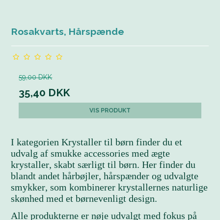
Rosakvarts, Hårspænde
59,00 DKK
35,40 DKK
VIS PRODUKT
I kategorien Krystaller til børn finder du et
udvalg af smukke accessories med ægte
krystaller, skabt særligt til børn. Her finder du
blandt andet hårbøjler, hårspænder og udvalgte
smykker, som kombinerer krystallernes naturlige
skønhed med et børnevenligt design.
Alle produkterne er nøje udvalgt med fokus på