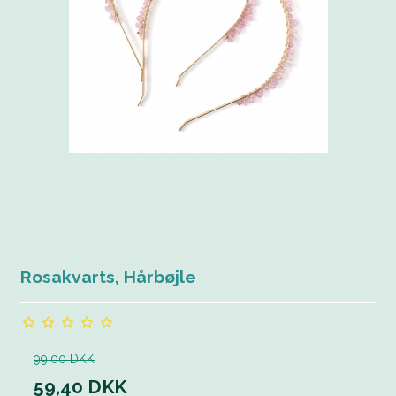
Rosakvarts, Hårbøjle
99,00 DKK
59,40 DKK