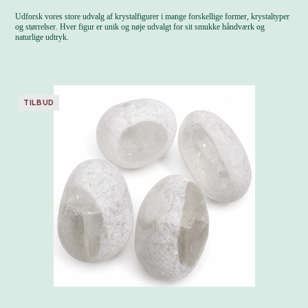
Udforsk vores store udvalg af krystalfigurer i mange forskellige former, krystaltyper
og størrelser. Hver figur er unik og nøje udvalgt for sit smukke håndværk og
naturlige udtryk.
TILBUD