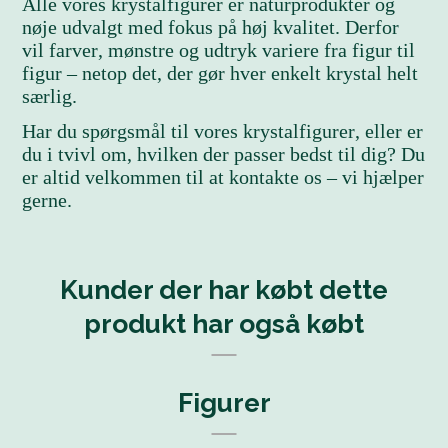
Alle vores krystalfigurer er naturprodukter og
nøje udvalgt med fokus på høj kvalitet. Derfor
vil farver, mønstre og udtryk variere fra figur til
figur – netop det, der gør hver enkelt krystal helt
særlig.
Har du spørgsmål til vores krystalfigurer, eller er
du i tvivl om, hvilken der passer bedst til dig? Du
er altid velkommen til at kontakte os – vi hjælper
gerne.
Kunder der har købt dette
produkt har også købt
Figurer