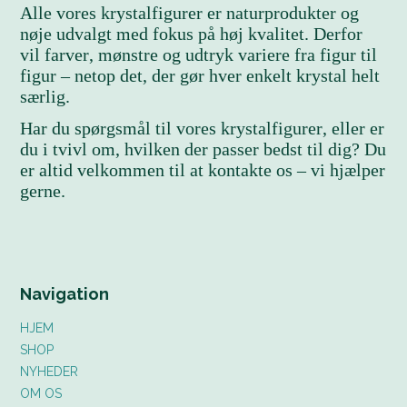
Alle vores krystalfigurer er naturprodukter og
nøje udvalgt med fokus på høj kvalitet. Derfor
vil farver, mønstre og udtryk variere fra figur til
figur – netop det, der gør hver enkelt krystal helt
særlig.
Har du spørgsmål til vores krystalfigurer, eller er
du i tvivl om, hvilken der passer bedst til dig? Du
er altid velkommen til at kontakte os – vi hjælper
gerne.
Navigation
HJEM
SHOP
NYHEDER
OM OS