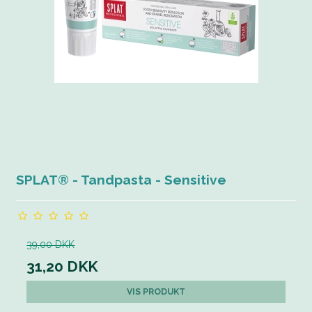
SPLAT® - Tandpasta - Sensitive
39,00 DKK
31,20 DKK
VIS PRODUKT