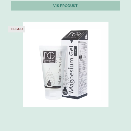
VIS PRODUKT
TILBUD