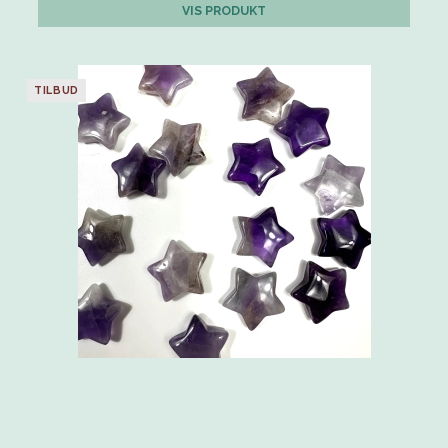
VIS PRODUKT
TILBUD