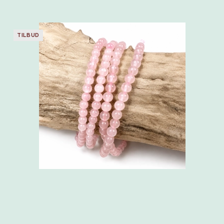
TILBUD