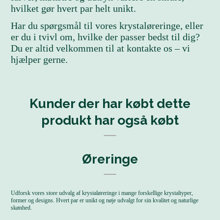
hvilket gør hvert par helt unikt.
Har du spørgsmål til vores krystaløreringe, eller
er du i tvivl om, hvilke der passer bedst til dig?
Du er altid velkommen til at kontakte os – vi
hjælper gerne.
Kunder der har købt dette
produkt har også købt
Øreringe
Udforsk vores store udvalg af krystaløreringe i mange forskellige krystaltyper,
former og designs. Hvert par er unikt og nøje udvalgt for sin kvalitet og naturlige
skønhed.