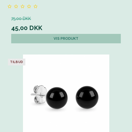
75,00 DKK
45,00 DKK
VIS PRODUKT
TILBUD