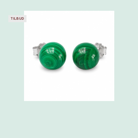
TILBUD