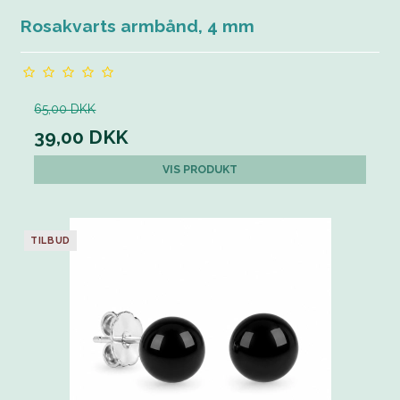
Rosakvarts armbånd, 4 mm
65,00 DKK
39,00 DKK
VIS PRODUKT
TILBUD