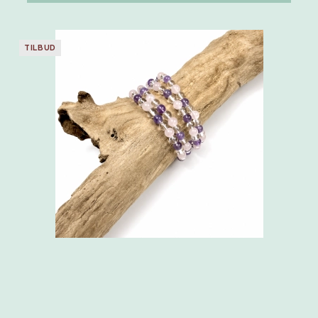
TILBUD