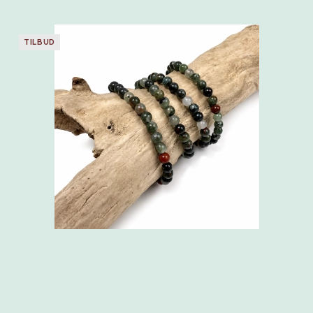
TILBUD