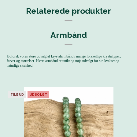
Relaterede produkter
Armbånd
Udforsk vores store udvalg af krystalarmbånd i mange forskellige krystaltyper,
farver og størrelser. Hvert armbånd er unikt og nøje udvalgt for sin kvalitet og
naturlige skønhed.
TILBUD
UDSOLGT