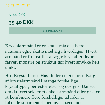
59,00 DKK
35,40 DKK
VIS PRODUKT
Krystalarmbånd er en smuk måde at bære
naturens egne skatte med sig i hverdagen. Hvert
armbånd er fremstillet af ægte krystaller, hvor
farver, mønstre og struktur gør hvert smykke helt
unikt.
Hos Krystallernes Hus finder du et stort udvalg
af krystalarmbånd i mange forskellige
krystaltyper, perlestørrelser og designs. Uanset
om du foretrækker et enkelt armbånd eller ønsker
at kombinere flere forskellige, udvider vi
løbende sortimentet med nye spændende