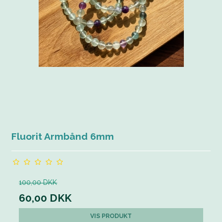
Fluorit Armbånd 6mm
100,00 DKK
60,00 DKK
VIS PRODUKT