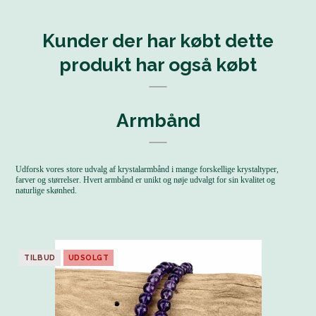
Kunder der har købt dette
produkt har også købt
Armbånd
Udforsk vores store udvalg af krystalarmbånd i mange forskellige krystaltyper,
farver og størrelser. Hvert armbånd er unikt og nøje udvalgt for sin kvalitet og
naturlige skønhed.
TILBUD
UDSOLGT