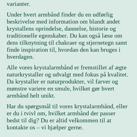
varianter.
Under hvert armbånd finder du en udførlig
beskrivelse med information om blandt andet
krystallens oprindelse, dannelse, historie og
traditionelle egenskaber. Du kan også læse om
dens tilknytning til chakraer og stjernetegn samt
finde inspiration til, hvordan den kan bruges i
hverdagen.
Alle vores krystalarmbånd er fremstillet af ægte
naturkrystaller og udvalgt med fokus på kvalitet.
Da krystaller er naturprodukter, vil farver og
mønstre variere en smule, hvilket gør hvert
armbånd helt unikt.
Har du spørgsmål til vores krystalarmbånd, eller
er du i tvivl om, hvilket armbånd der passer
bedst til dig? Du er altid velkommen til at
kontakte os – vi hjælper gerne.