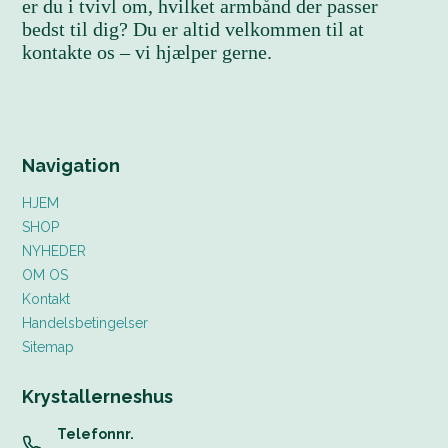
er du i tvivl om, hvilket armbånd der passer
bedst til dig? Du er altid velkommen til at
kontakte os – vi hjælper gerne.
Navigation
HJEM
SHOP
NYHEDER
OM OS
Kontakt
Handelsbetingelser
Sitemap
Krystallerneshus
Telefonnr.