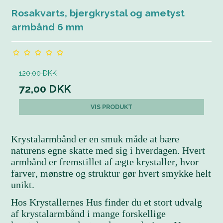
Rosakvarts, bjergkrystal og ametyst
armbånd 6 mm
120,00 DKK
72,00 DKK
VIS PRODUKT
Krystalarmbånd er en smuk måde at bære
naturens egne skatte med sig i hverdagen. Hvert
armbånd er fremstillet af ægte krystaller, hvor
farver, mønstre og struktur gør hvert smykke helt
unikt.
Hos Krystallernes Hus finder du et stort udvalg
af krystalarmbånd i mange forskellige