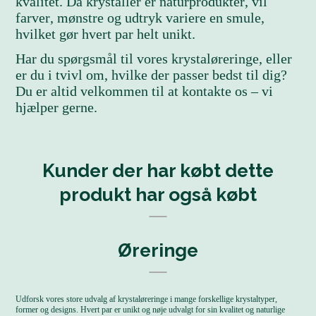
kvalitet. Da krystaller er naturprodukter, vil
farver, mønstre og udtryk variere en smule,
hvilket gør hvert par helt unikt.
Har du spørgsmål til vores krystaløreringe, eller
er du i tvivl om, hvilke der passer bedst til dig?
Du er altid velkommen til at kontakte os – vi
hjælper gerne.
Kunder der har købt dette
produkt har også købt
Øreringe
Udforsk vores store udvalg af krystaløreringe i mange forskellige krystaltyper,
former og designs. Hvert par er unikt og nøje udvalgt for sin kvalitet og naturlige