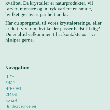
kvalitet. Da krystaller er naturprodukter, vil
farver, mønstre og udtryk variere en smule,
hvilket gør hvert par helt unikt.
Har du spørgsmål til vores krystaløreringe, eller
er du i tvivl om, hvilke der passer bedst til dig?
Du er altid velkommen til at kontakte os – vi
hjælper gerne.
Navigation
HJEM
SHOP
NYHEDER
OM OS
Kontakt
Handelsbetingelser