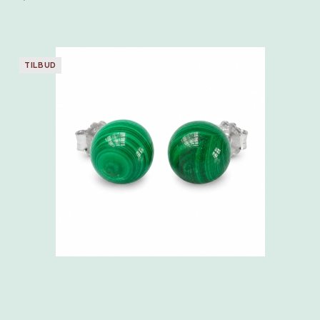
TILBUD