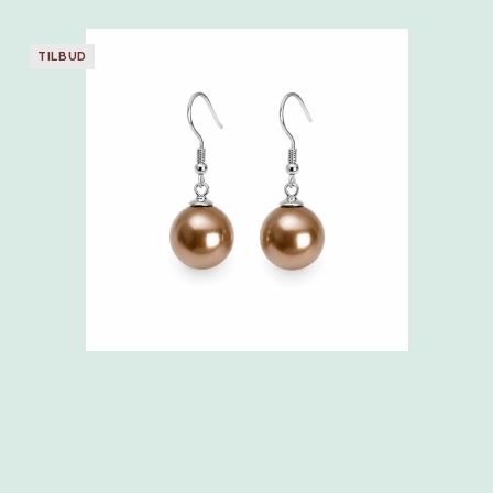
TILBUD