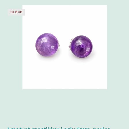
TILBUD