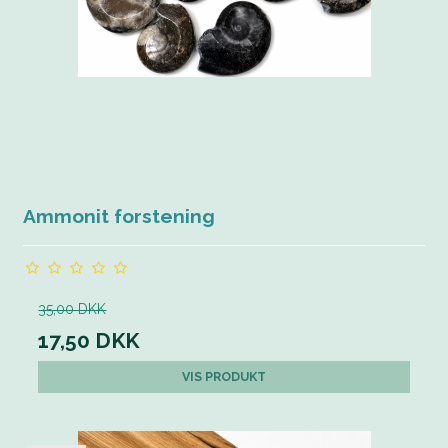
Ammonit forstening
35,00 DKK
17,50 DKK
VIS PRODUKT