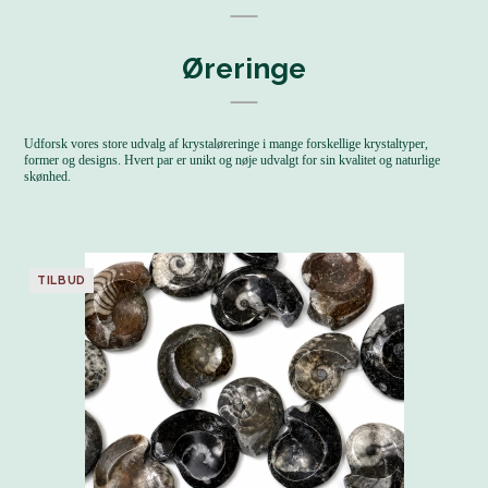
Øreringe
Udforsk vores store udvalg af krystaløreringe i mange forskellige krystaltyper,
former og designs. Hvert par er unikt og nøje udvalgt for sin kvalitet og naturlige
skønhed.
TILBUD