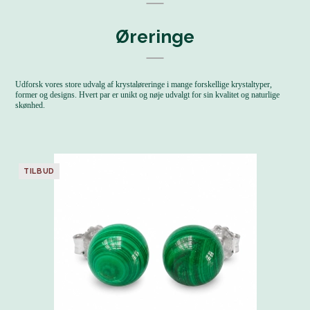
Øreringe
Udforsk vores store udvalg af krystaløreringe i mange forskellige krystaltyper,
former og designs. Hvert par er unikt og nøje udvalgt for sin kvalitet og naturlige
skønhed.
TILBUD