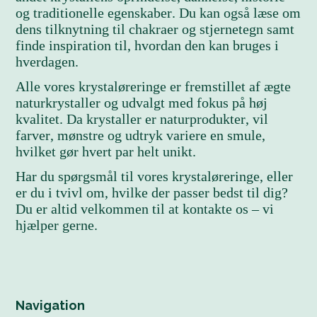
og traditionelle egenskaber. Du kan også læse om
dens tilknytning til chakraer og stjernetegn samt
finde inspiration til, hvordan den kan bruges i
hverdagen.
Alle vores krystaløreringe er fremstillet af ægte
naturkrystaller og udvalgt med fokus på høj
kvalitet. Da krystaller er naturprodukter, vil
farver, mønstre og udtryk variere en smule,
hvilket gør hvert par helt unikt.
Har du spørgsmål til vores krystaløreringe, eller
er du i tvivl om, hvilke der passer bedst til dig?
Du er altid velkommen til at kontakte os – vi
hjælper gerne.
Navigation