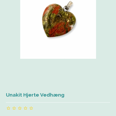
Unakit Hjerte Vedhæng