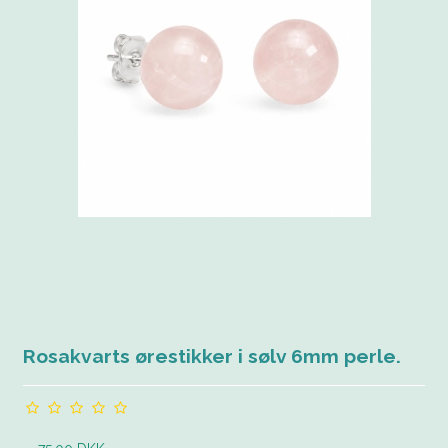
Rosakvarts ørestikker i sølv 6mm perle.