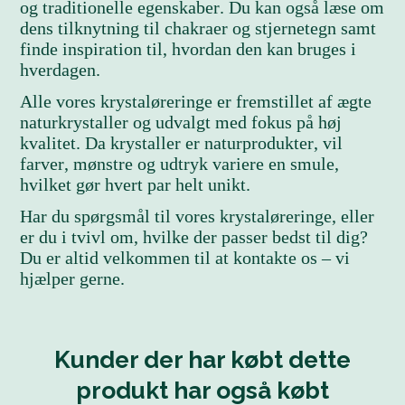
og traditionelle egenskaber. Du kan også læse om
dens tilknytning til chakraer og stjernetegn samt
finde inspiration til, hvordan den kan bruges i
hverdagen.
Alle vores krystaløreringe er fremstillet af ægte
naturkrystaller og udvalgt med fokus på høj
kvalitet. Da krystaller er naturprodukter, vil
farver, mønstre og udtryk variere en smule,
hvilket gør hvert par helt unikt.
Har du spørgsmål til vores krystaløreringe, eller
er du i tvivl om, hvilke der passer bedst til dig?
Du er altid velkommen til at kontakte os – vi
hjælper gerne.
Kunder der har købt dette
produkt har også købt