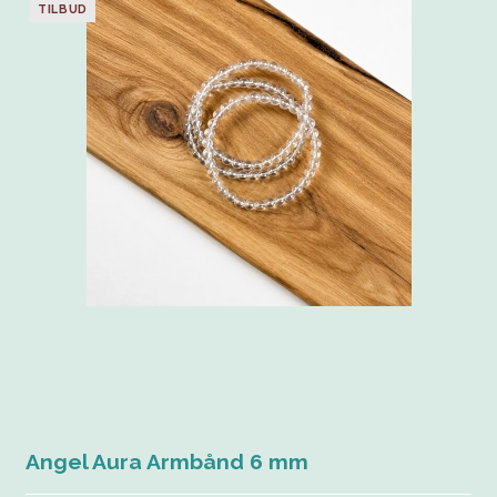
TILBUD
Angel Aura Armbånd 6 mm